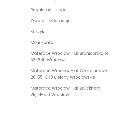
Regulamin sklepu
Zwroty i reklamacje
Koszyk
Moje konto
Materace Wrocław - ul. Braniborska 14,
53-680 Wrocław
Materace Wrocław - ul. Czekoladowa
20, 55-040 Bielany Wrocławskie
Materace Wrocław - al. Brücknera
25, 51-410 Wrocław