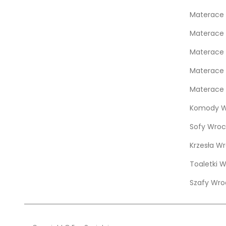
Materace
Materace 
Materace 
Materace 
Materace 
Komody W
Sofy Wroc
Krzesła W
Toaletki 
Szafy Wro