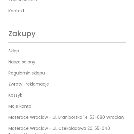
Kontakt
Zakupy
Sklep
Nasze salony
Regulamin sklepu
Zwroty i reklamacje
Koszyk
Moje konto
Materace Wrocław - ul. Braniborska 14, 53-680 Wrocław
Materace Wrocław - ul. Czekoladowa 20, 55-040