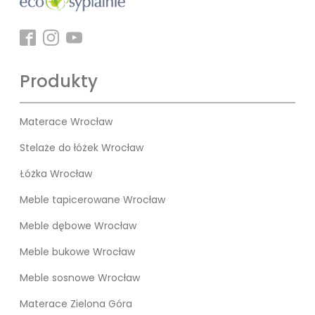
Produkty
Materace Wrocław
Stelaże do łóżek Wrocław
Łóżka Wrocław
Meble tapicerowane Wrocław
Meble dębowe Wrocław
Meble bukowe Wrocław
Meble sosnowe Wrocław
Materace Zielona Góra