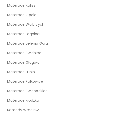
Materace Kalisz
Materace Opole
Materace Wałbrzych
Materace Legnica
Materace Jelenia Góra
Materace Świdnica
Materace Głogów
Materace Lubin
Materace Polkowice
Materace Świebodzice
Materace Kłodzko
Komody Wrocław