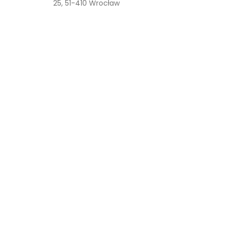
25, 51-410 Wrocław