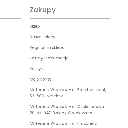
Zakupy
Sklep
Nasze salony
Regulamin sklepu
Zwroty i reklamacje
Koszyk
Moje konto
Materace Wrocław - ul. Braniborska 14,
53-680 Wrocław
Materace Wrocław - ul. Czekoladowa
20, 55-040 Bielany Wrocławskie
Materace Wrocław - al. Brücknera