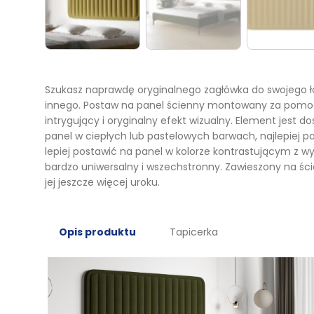
Szukasz naprawdę oryginalnego zagłówka do swojego ł
innego. Postaw na panel ścienny montowany za pomoc
intrygujący i oryginalny efekt wizualny. Element jest do
panel w ciepłych lub pastelowych barwach, najlepiej 
lepiej postawić na panel w kolorze kontrastującym z wy
bardzo uniwersalny i wszechstronny. Zawieszony na ści
jej jeszcze więcej uroku.
Opis produktu
Tapicerka