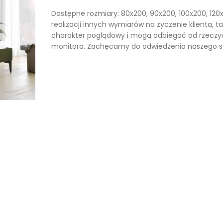
Dostępne rozmiary: 80x200, 90x200, 100x200, 120x
realizacji innych wymiarów na życzenie klienta, 
charakter poglądowy i mogą odbiegać od rzeczy
monitora. Zachęcamy do odwiedzenia naszego sal