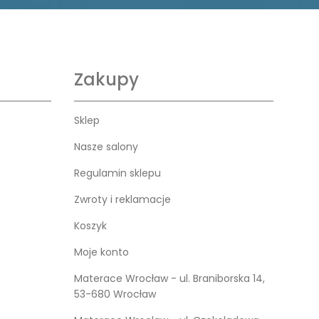
Zakupy
Sklep
Nasze salony
Regulamin sklepu
Zwroty i reklamacje
Koszyk
Moje konto
Materace Wrocław - ul. Braniborska 14,
53-680 Wrocław