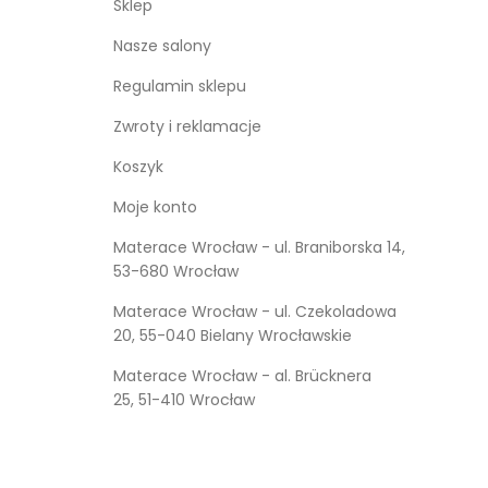
Sklep
Nasze salony
Regulamin sklepu
Zwroty i reklamacje
Koszyk
Moje konto
Materace Wrocław - ul. Braniborska 14,
53-680 Wrocław
Materace Wrocław - ul. Czekoladowa
20, 55-040 Bielany Wrocławskie
Materace Wrocław - al. Brücknera
25, 51-410 Wrocław