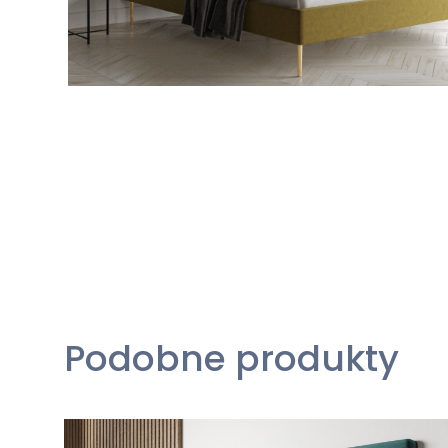
Podobne produkty