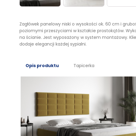
Zagłówek panelowy niski o wysokości ok. 60 cm i grubo
poziomymi przeszyciami w kształcie prostokątów. Wyko
na ścianie. Jest wyposażony w system montażowy. Klie
dodaje elegancji każdej sypialni.
Opis produktu
Tapicerka