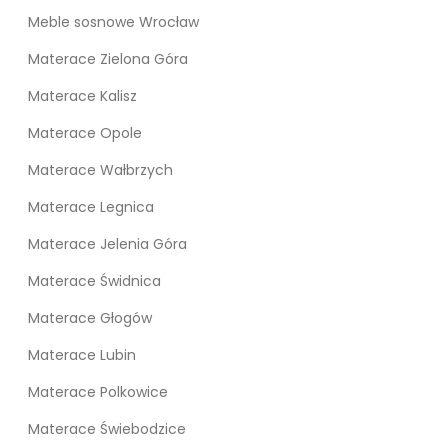
Meble sosnowe Wrocław
Materace Zielona Góra
Materace Kalisz
Materace Opole
Materace Wałbrzych
Materace Legnica
Materace Jelenia Góra
Materace Świdnica
Materace Głogów
Materace Lubin
Materace Polkowice
Materace Świebodzice