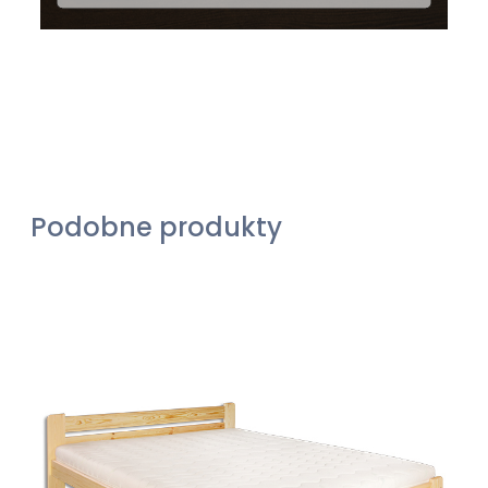
Podobne produkty