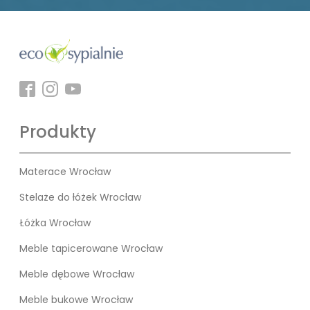
Produkty
Materace Wrocław
Stelaże do łóżek Wrocław
Łóżka Wrocław
Meble tapicerowane Wrocław
Meble dębowe Wrocław
Meble bukowe Wrocław