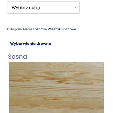
Kategorie:
Meble sosnowe
,
Wieszaki sosnowe
Wybarwienia drewna
Sosna