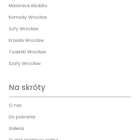
Materace Kłodzko
Komody Wrocław
Sofy Wrocław
Krzesła Wrocław
Toaletki Wrocław
Szafy Wrocław
Na skróty
O nas
Do pobrania
Galeria