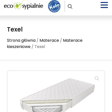
Texel
Strona główna
/
Materace
/
Materace
kieszeniowe
/ Texel