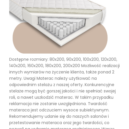
Dostępne rozmiary: 80x200, 90x200, 100x200, 120x200,
140x200, 160x200, 180x200, 200x200 Możliwość realizacji
innych wymiarów na życzenie klienta, także ponad 2
metry. Uwagi Materac należy użytkować na
odpowiednim stelażu z naszej oferty. Konkurencyjne
stelaże mogą być gorszej jakości i nie spełniać swojej
roli, a nawet uszkodzić materac. W takim przypadku
reklamacja nie zostanie uwzględniona. Twardość
materaca jest odczuciem wysoce subiektywnym.
Rekomendujemy udanie się do naszych salonów i
przetestowanie materaca oraz jego twardości, co