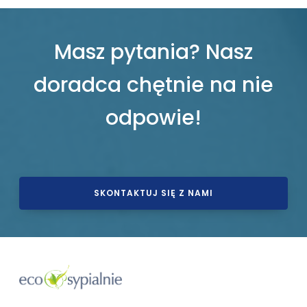
Masz pytania? Nasz
doradca chętnie na nie
odpowie!
SKONTAKTUJ SIĘ Z NAMI