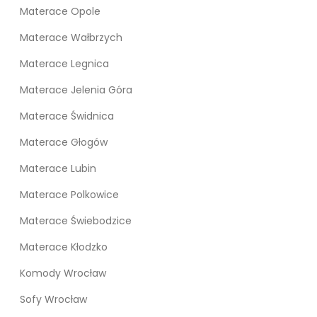
Materace Opole
Materace Wałbrzych
Materace Legnica
Materace Jelenia Góra
Materace Świdnica
Materace Głogów
Materace Lubin
Materace Polkowice
Materace Świebodzice
Materace Kłodzko
Komody Wrocław
Sofy Wrocław