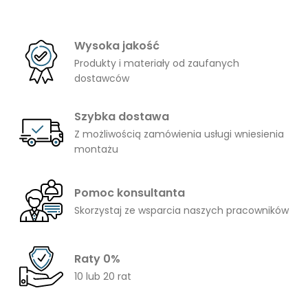
do
1261,00 zł
Wysoka jakość
Produkty i materiały od zaufanych
dostawców
Szybka dostawa
Z możliwością zamówienia usługi wniesienia
montażu
Pomoc konsultanta
Skorzystaj ze wsparcia naszych pracowników
Raty 0%
10 lub 20 rat