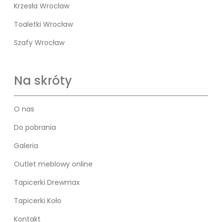
Krzesła Wrocław
Toaletki Wrocław
Szafy Wrocław
Na skróty
O nas
Do pobrania
Galeria
Outlet meblowy online
Tapicerki Drewmax
Tapicerki Koło
Kontakt