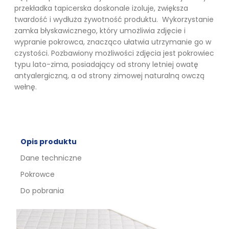
przekładka tapicerska doskonale izoluje, zwiększa
twardość i wydłuża żywotność produktu. Wykorzystanie
zamka błyskawicznego, który umożliwia zdjęcie i
wypranie pokrowca, znacząco ułatwia utrzymanie go w
czystości. Pozbawiony możliwości zdjęcia jest pokrowiec
typu lato-zima, posiadający od strony letniej owatę
antyalergiczną, a od strony zimowej naturalną owczą
wełnę.
Opis produktu
Dane techniczne
Pokrowce
Do pobrania