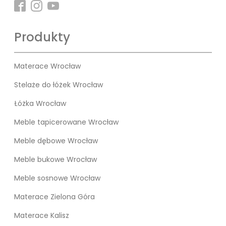
Produkty
Materace Wrocław
Stelaże do łóżek Wrocław
Łóżka Wrocław
Meble tapicerowane Wrocław
Meble dębowe Wrocław
Meble bukowe Wrocław
Meble sosnowe Wrocław
Materace Zielona Góra
Materace Kalisz