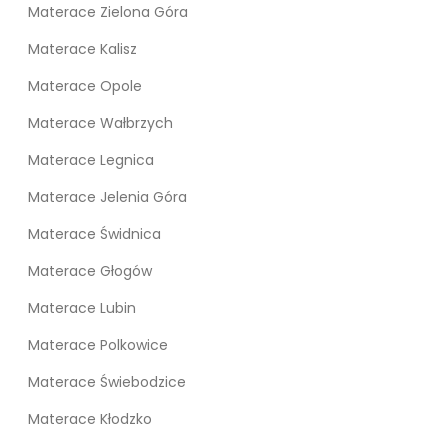
Materace Zielona Góra
Materace Kalisz
Materace Opole
Materace Wałbrzych
Materace Legnica
Materace Jelenia Góra
Materace Świdnica
Materace Głogów
Materace Lubin
Materace Polkowice
Materace Świebodzice
Materace Kłodzko