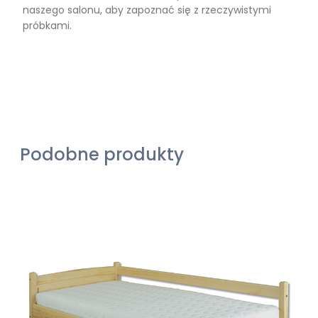
naszego salonu, aby zapoznać się z rzeczywistymi
próbkami.
Podobne produkty