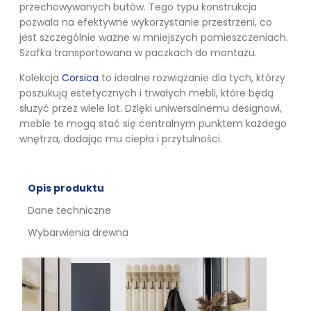
przechowywanych butów. Tego typu konstrukcja
pozwala na efektywne wykorzystanie przestrzeni, co
jest szczególnie ważne w mniejszych pomieszczeniach.
Szafka transportowana w paczkach do montażu.
Kolekcja
Corsica
to idealne rozwiązanie dla tych, którzy
poszukują estetycznych i trwałych mebli, które będą
służyć przez wiele lat. Dzięki uniwersalnemu designowi,
meble te mogą stać się centralnym punktem każdego
wnętrza, dodając mu ciepła i przytulności.
Opis produktu
Dane techniczne
Wybarwienia drewna