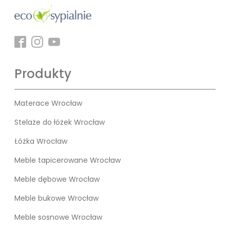
Produkty
Materace Wrocław
Stelaże do łóżek Wrocław
Łóżka Wrocław
Meble tapicerowane Wrocław
Meble dębowe Wrocław
Meble bukowe Wrocław
Meble sosnowe Wrocław