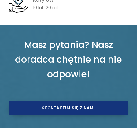
10 lub 20 rat
Masz pytania? Nasz
doradca chętnie na nie
odpowie!
SKONTAKTUJ SIĘ Z NAMI