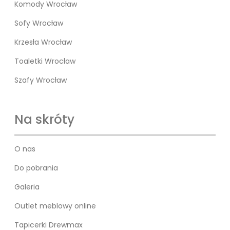
Komody Wrocław
Sofy Wrocław
Krzesła Wrocław
Toaletki Wrocław
Szafy Wrocław
Na skróty
O nas
Do pobrania
Galeria
Outlet meblowy online
Tapicerki Drewmax