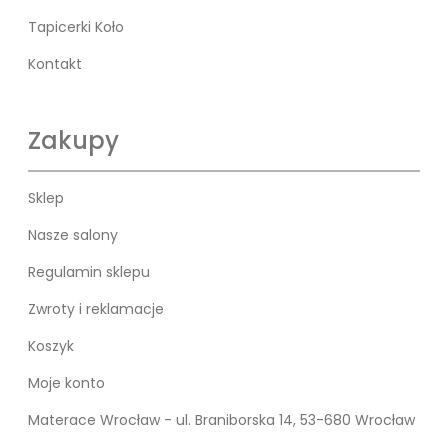
Tapicerki Koło
Kontakt
Zakupy
Sklep
Nasze salony
Regulamin sklepu
Zwroty i reklamacje
Koszyk
Moje konto
Materace Wrocław - ul. Braniborska 14, 53-680 Wrocław