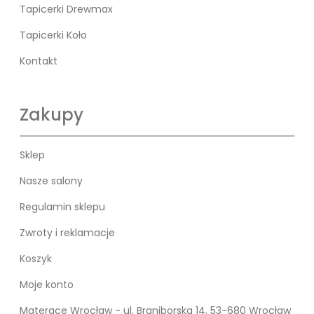
Tapicerki Drewmax
Tapicerki Koło
Kontakt
Zakupy
Sklep
Nasze salony
Regulamin sklepu
Zwroty i reklamacje
Koszyk
Moje konto
Materace Wrocław - ul. Braniborska 14, 53-680 Wrocław