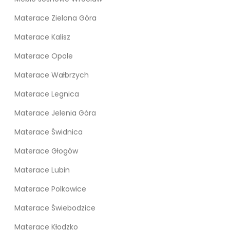
Materace Zielona Góra
Materace Kalisz
Materace Opole
Materace Wałbrzych
Materace Legnica
Materace Jelenia Góra
Materace Świdnica
Materace Głogów
Materace Lubin
Materace Polkowice
Materace Świebodzice
Materace Kłodzko