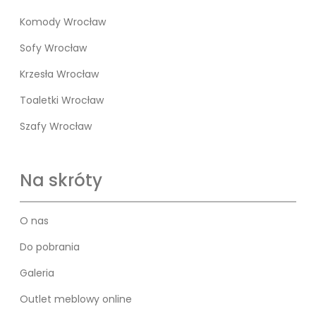
Komody Wrocław
Sofy Wrocław
Krzesła Wrocław
Toaletki Wrocław
Szafy Wrocław
Na skróty
O nas
Do pobrania
Galeria
Outlet meblowy online