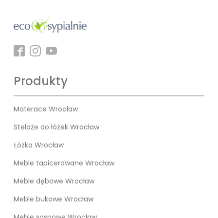
Produkty
Materace Wrocław
Stelaże do łóżek Wrocław
Łóżka Wrocław
Meble tapicerowane Wrocław
Meble dębowe Wrocław
Meble bukowe Wrocław
Meble sosnowe Wrocław