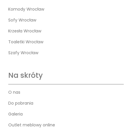
Komody Wrocław
Sofy Wrocław
Krzesła Wrocław
Toaletki Wrocław
Szafy Wrocław
Na skróty
O nas
Do pobrania
Galeria
Outlet meblowy online