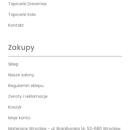
Tapicerki Drewmax
Tapicerki Koło
Kontakt
Zakupy
Sklep
Nasze salony
Regulamin sklepu
Zwroty i reklamacje
Koszyk
Moje konto
Materace Wrocław - ul. Braniborska 14, 53-680 Wrocław