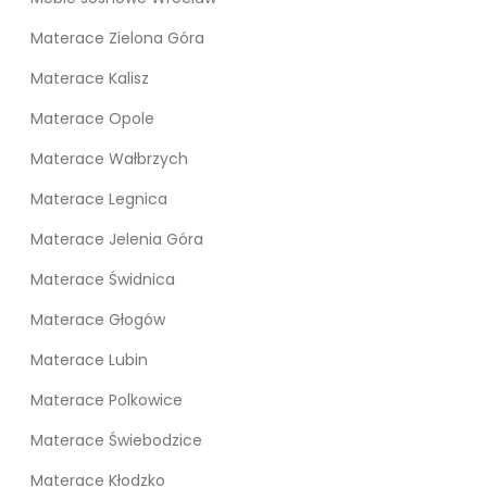
Materace Zielona Góra
Materace Kalisz
Materace Opole
Materace Wałbrzych
Materace Legnica
Materace Jelenia Góra
Materace Świdnica
Materace Głogów
Materace Lubin
Materace Polkowice
Materace Świebodzice
Materace Kłodzko