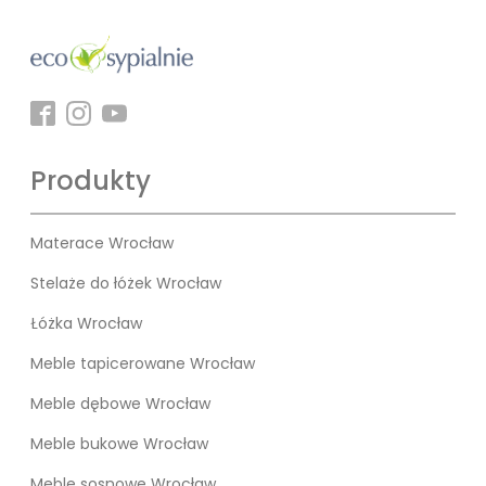
Produkty
Materace Wrocław
Stelaże do łóżek Wrocław
Łóżka Wrocław
Meble tapicerowane Wrocław
Meble dębowe Wrocław
Meble bukowe Wrocław
Meble sosnowe Wrocław