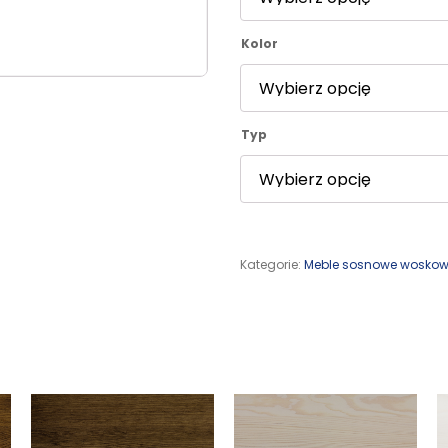
Kolor
Typ
Kategorie:
Meble sosnowe wosko