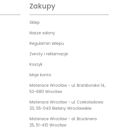
Zakupy
Sklep
Nasze salony
Regulamin sklepu
Zwroty i reklamacje
Koszyk
Moje konto
Materace Wrocław - ul. Braniborska 14,
53-680 Wrocław
Materace Wrocław - ul. Czekoladowa
20, 55-040 Bielany Wrocławskie
Materace Wrocław - al. Brücknera
25, 51-410 Wrocław