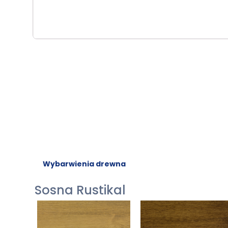
Wybarwienia drewna
Sosna Rustikal