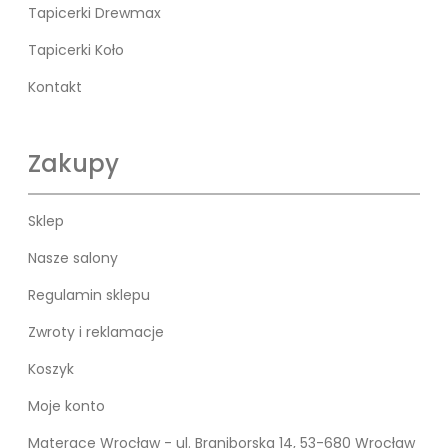
Tapicerki Drewmax
Tapicerki Koło
Kontakt
Zakupy
Sklep
Nasze salony
Regulamin sklepu
Zwroty i reklamacje
Koszyk
Moje konto
Materace Wrocław - ul. Braniborska 14, 53-680 Wrocław