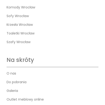
Komody Wrocław
Sofy Wrocław
Krzesła Wrocław
Toaletki Wrocław
Szafy Wrocław
Na skróty
O nas
Do pobrania
Galeria
Outlet meblowy online