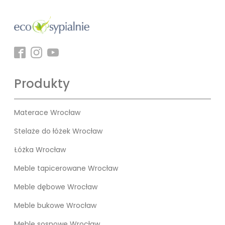
Produkty
Materace Wrocław
Stelaże do łóżek Wrocław
Łóżka Wrocław
Meble tapicerowane Wrocław
Meble dębowe Wrocław
Meble bukowe Wrocław
Meble sosnowe Wrocław