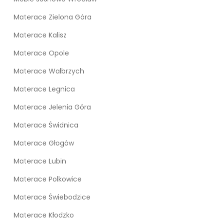
Materace Zielona Góra
Materace Kalisz
Materace Opole
Materace Wałbrzych
Materace Legnica
Materace Jelenia Góra
Materace Świdnica
Materace Głogów
Materace Lubin
Materace Polkowice
Materace Świebodzice
Materace Kłodzko