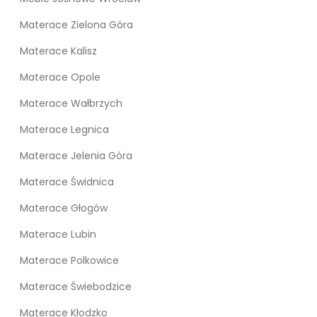
Materace Zielona Góra
Materace Kalisz
Materace Opole
Materace Wałbrzych
Materace Legnica
Materace Jelenia Góra
Materace Świdnica
Materace Głogów
Materace Lubin
Materace Polkowice
Materace Świebodzice
Materace Kłodzko