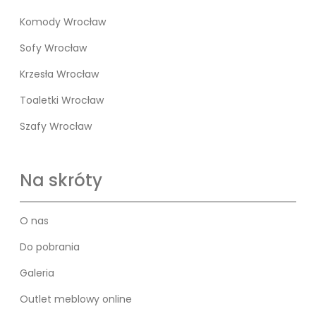
Komody Wrocław
Sofy Wrocław
Krzesła Wrocław
Toaletki Wrocław
Szafy Wrocław
Na skróty
O nas
Do pobrania
Galeria
Outlet meblowy online