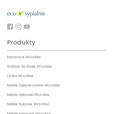
Produkty
Materace Wrocław
Stelaże do łóżek Wrocław
Łóżka Wrocław
Meble tapicerowane Wrocław
Meble dębowe Wrocław
Meble bukowe Wrocław
Meble sosnowe Wrocław