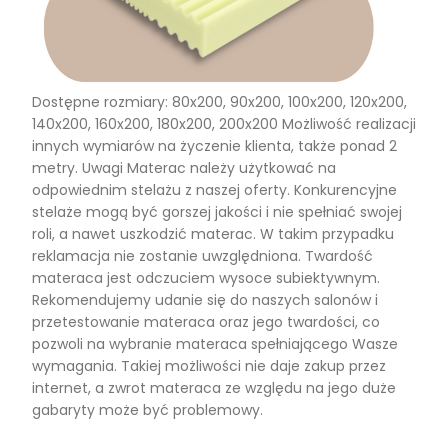
Dostępne rozmiary: 80x200, 90x200, 100x200, 120x200,
140x200, 160x200, 180x200, 200x200 Możliwość realizacji
innych wymiarów na życzenie klienta, także ponad 2
metry. Uwagi Materac należy użytkować na
odpowiednim stelażu z naszej oferty. Konkurencyjne
stelaże mogą być gorszej jakości i nie spełniać swojej
roli, a nawet uszkodzić materac. W takim przypadku
reklamacja nie zostanie uwzględniona. Twardość
materaca jest odczuciem wysoce subiektywnym.
Rekomendujemy udanie się do naszych salonów i
przetestowanie materaca oraz jego twardości, co
pozwoli na wybranie materaca spełniającego Wasze
wymagania. Takiej możliwości nie daje zakup przez
internet, a zwrot materaca ze względu na jego duże
gabaryty może być problemowy.