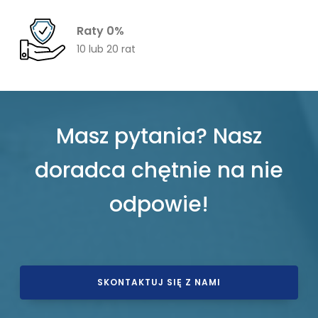
Raty 0%
10 lub 20 rat
Masz pytania? Nasz
doradca chętnie na nie
odpowie!
SKONTAKTUJ SIĘ Z NAMI