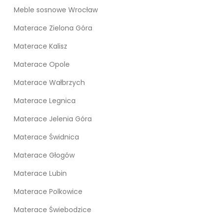
Meble sosnowe Wrocław
Materace Zielona Góra
Materace Kalisz
Materace Opole
Materace Wałbrzych
Materace Legnica
Materace Jelenia Góra
Materace Świdnica
Materace Głogów
Materace Lubin
Materace Polkowice
Materace Świebodzice