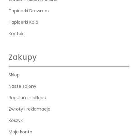
Tapicerki Drewmax
Tapicerki Koło
Kontakt
Zakupy
Sklep
Nasze salony
Regulamin sklepu
Zwroty i reklamacje
Koszyk
Moje konto