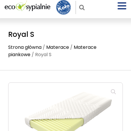
Royal S
Strona główna
/
Materace
/
Materace
piankowe
/ Royal S