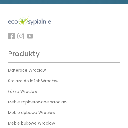
Produkty
Materace Wrocław
Stelaże do łóżek Wrocław
Łóżka Wrocław
Meble tapicerowane Wrocław
Meble dębowe Wrocław
Meble bukowe Wrocław