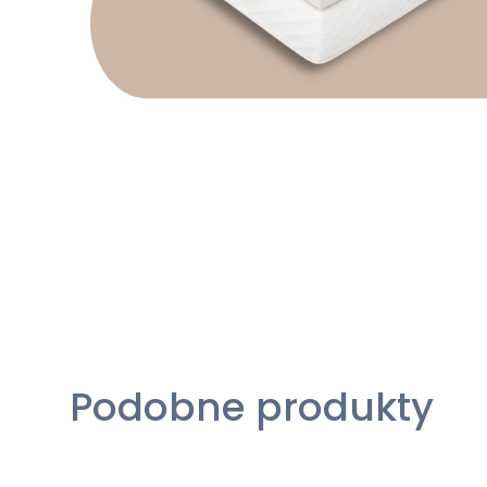
Podobne produkty