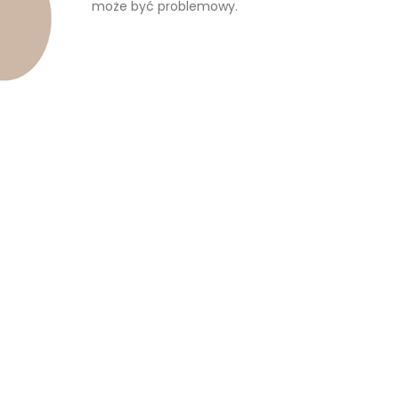
może być problemowy.