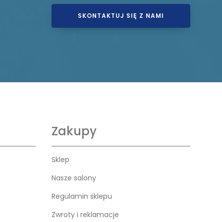
SKONTAKTUJ SIĘ Z NAMI
Zakupy
Sklep
Nasze salony
Regulamin sklepu
Zwroty i reklamacje