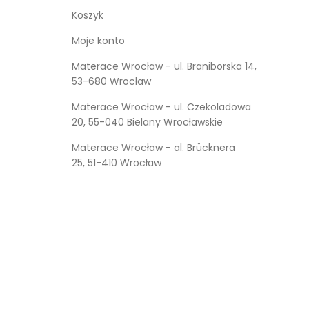
Koszyk
Moje konto
Materace Wrocław - ul. Braniborska 14,
53-680 Wrocław
Materace Wrocław - ul. Czekoladowa
20, 55-040 Bielany Wrocławskie
Materace Wrocław - al. Brücknera
25, 51-410 Wrocław