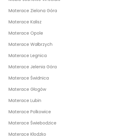
Materace Zielona Góra
Materace Kalisz
Materace Opole
Materace Wałbrzych
Materace Legnica
Materace Jelenia Góra
Materace Świdnica
Materace Głogów
Materace Lubin
Materace Polkowice
Materace Świebodzice
Materace Kłodzko