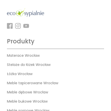
Produkty
Materace Wrocław
Stelaże do łóżek Wrocław
Łóżka Wrocław
Meble tapicerowane Wrocław
Meble dębowe Wrocław
Meble bukowe Wrocław
Meble sosnowe Wrocław