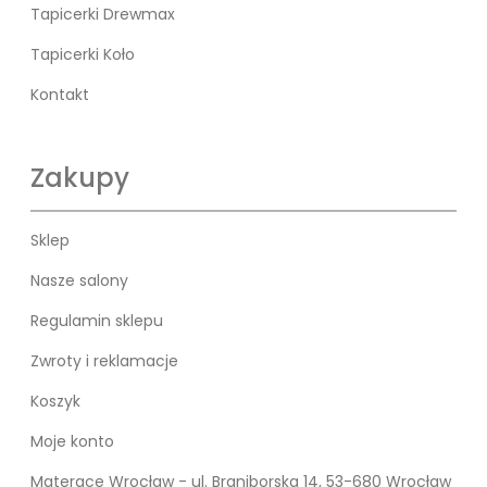
Tapicerki Drewmax
Tapicerki Koło
Kontakt
Zakupy
Sklep
Nasze salony
Regulamin sklepu
Zwroty i reklamacje
Koszyk
Moje konto
Materace Wrocław - ul. Braniborska 14, 53-680 Wrocław