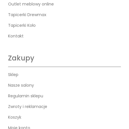
Outlet meblowy online
Tapicerki Drewmax
Tapicerki Koło
Kontakt
Zakupy
Sklep
Nasze salony
Regulamin sklepu
Zwroty i reklamacje
Koszyk
Moje konto