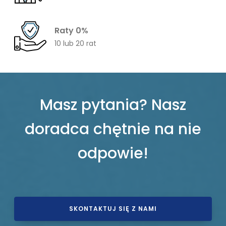
Raty 0%
10 lub 20 rat
Masz pytania? Nasz
doradca chętnie na nie
odpowie!
SKONTAKTUJ SIĘ Z NAMI