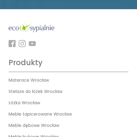
Produkty
Materace Wrocław
Stelaże do łóżek Wrocław
Łóżka Wrocław
Meble tapicerowane Wrocław
Meble dębowe Wrocław
Meble bukowe Wrocław