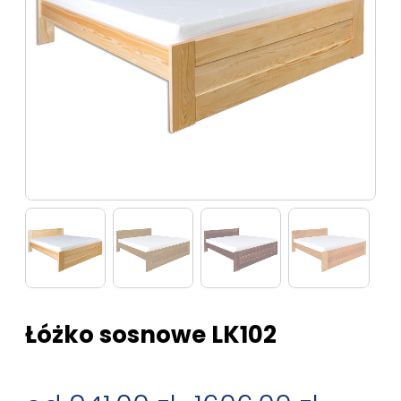
Łóżko sosnowe LK102