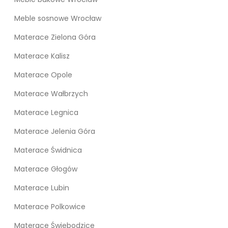
Meble sosnowe Wrocław
Materace Zielona Góra
Materace Kalisz
Materace Opole
Materace Wałbrzych
Materace Legnica
Materace Jelenia Góra
Materace Świdnica
Materace Głogów
Materace Lubin
Materace Polkowice
Materace Świebodzice