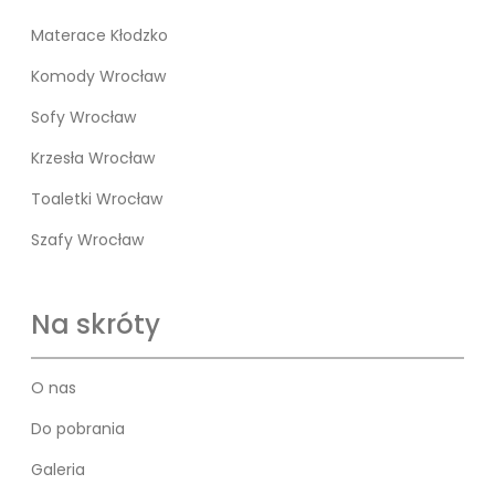
Materace Kłodzko
Komody Wrocław
Sofy Wrocław
Krzesła Wrocław
Toaletki Wrocław
Szafy Wrocław
Na skróty
O nas
Do pobrania
Galeria