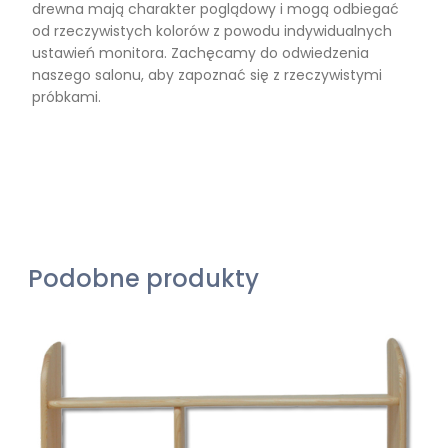
drewna mają charakter poglądowy i mogą odbiegać
od rzeczywistych kolorów z powodu indywidualnych
ustawień monitora. Zachęcamy do odwiedzenia
naszego salonu, aby zapoznać się z rzeczywistymi
próbkami.
Podobne produkty