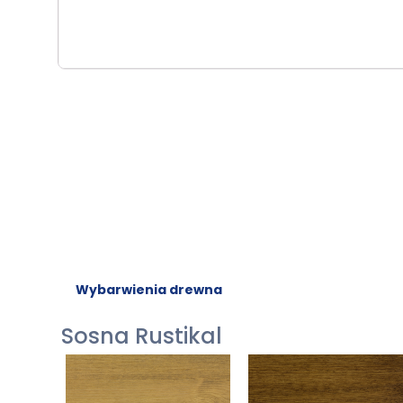
Wybarwienia drewna
Sosna Rustikal