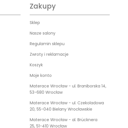
Zakupy
Sklep
Nasze salony
Regulamin sklepu
Zwroty i reklamacje
Koszyk
Moje konto
Materace Wrocław - ul. Braniborska 14,
53-680 Wrocław
Materace Wrocław - ul. Czekoladowa
20, 55-040 Bielany Wrocławskie
Materace Wrocław - al. Brücknera
25, 51-410 Wrocław