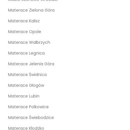
Materace Zielona Góra
Materace Kalisz
Materace Opole
Materace Wałbrzych
Materace Legnica
Materace Jelenia Góra
Materace Świdnica
Materace Głogów
Materace Lubin
Materace Polkowice
Materace Świebodzice
Materace Kłodzko