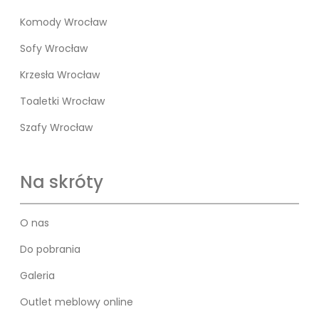
Komody Wrocław
Sofy Wrocław
Krzesła Wrocław
Toaletki Wrocław
Szafy Wrocław
Na skróty
O nas
Do pobrania
Galeria
Outlet meblowy online