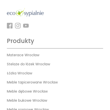
Produkty
Materace Wrocław
Stelaże do łóżek Wrocław
Łóżka Wrocław
Meble tapicerowane Wrocław
Meble dębowe Wrocław
Meble bukowe Wrocław
Meble sosnowe Wrocław