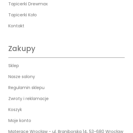
Tapicerki Drewmax
Tapicerki Koło
Kontakt
Zakupy
Sklep
Nasze salony
Regulamin sklepu
Zwroty i reklamacje
Koszyk
Moje konto
Materace Wrocław - ul. Braniborska 14, 53-680 Wrocław