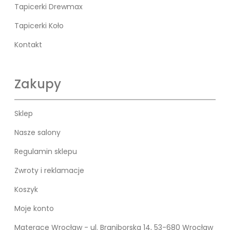
Tapicerki Drewmax
Tapicerki Koło
Kontakt
Zakupy
Sklep
Nasze salony
Regulamin sklepu
Zwroty i reklamacje
Koszyk
Moje konto
Materace Wrocław - ul. Braniborska 14, 53-680 Wrocław