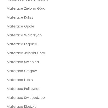
Materace Zielona Góra
Materace Kalisz
Materace Opole
Materace Wałbrzych
Materace Legnica
Materace Jelenia Góra
Materace Świdnica
Materace Głogów
Materace Lubin
Materace Polkowice
Materace Świebodzice
Materace Kłodzko