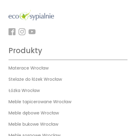
Produkty
Materace Wrocław
Stelaże do łóżek Wrocław
Łóżka Wrocław
Meble tapicerowane Wrocław
Meble dębowe Wrocław
Meble bukowe Wrocław
Meble sosnowe Wrocław