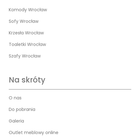
Komody Wrocław
Sofy Wrocław
Krzesła Wrocław
Toaletki Wrocław
Szafy Wrocław
Na skróty
O nas
Do pobrania
Galeria
Outlet meblowy online