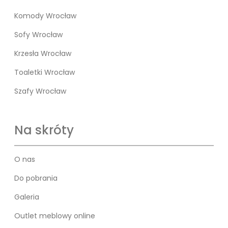
Komody Wrocław
Sofy Wrocław
Krzesła Wrocław
Toaletki Wrocław
Szafy Wrocław
Na skróty
O nas
Do pobrania
Galeria
Outlet meblowy online