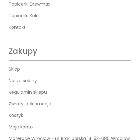
Tapicerki Drewmax
Tapicerki Koło
Kontakt
Zakupy
Sklep
Nasze salony
Regulamin sklepu
Zwroty i reklamacje
Koszyk
Moje konto
Materace Wrocław - ul. Braniborska 14, 53-680 Wrocław