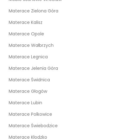
Materace Zielona Góra
Materace Kalisz
Materace Opole
Materace Wałbrzych
Materace Legnica
Materace Jelenia Góra
Materace Świdnica
Materace Głogów
Materace Lubin
Materace Polkowice
Materace Świebodzice
Materace Kłodzko