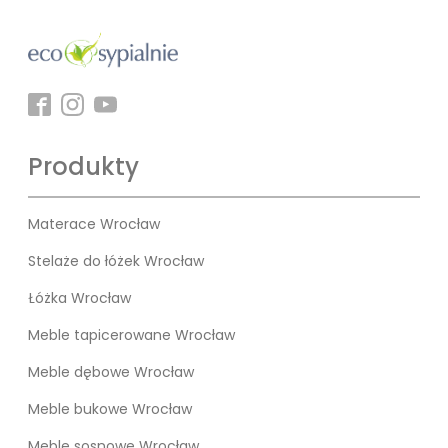
Produkty
Materace Wrocław
Stelaże do łóżek Wrocław
Łóżka Wrocław
Meble tapicerowane Wrocław
Meble dębowe Wrocław
Meble bukowe Wrocław
Meble sosnowe Wrocław