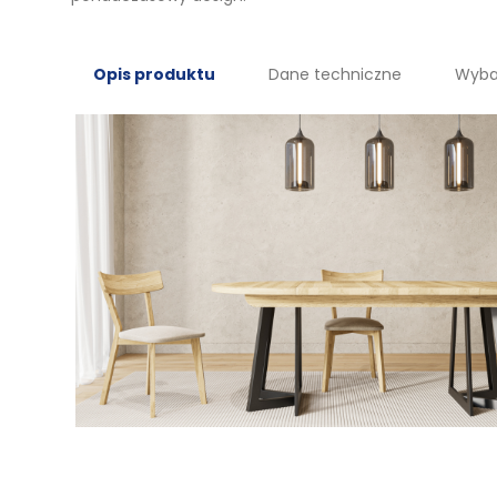
Opis produktu
Dane techniczne
Wyba