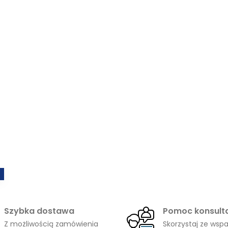
Szybka dostawa
Pomoc konsult
Z możliwością zamówienia
Skorzystaj ze wspa