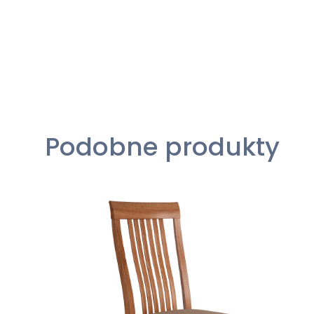
Podobne produkty