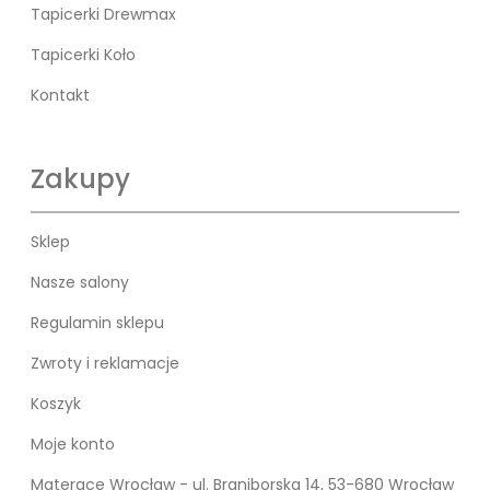
Tapicerki Drewmax
Tapicerki Koło
Kontakt
Zakupy
Sklep
Nasze salony
Regulamin sklepu
Zwroty i reklamacje
Koszyk
Moje konto
Materace Wrocław - ul. Braniborska 14, 53-680 Wrocław