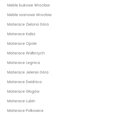
Meble bukowe Wrocław
Meble sosnowe Wrocław
Materace Zielona Góra
Materace Kalisz
Materace Opole
Materace Wałbrzych
Materace Legnica
Materace Jelenia Góra
Materace Świdnica
Materace Głogów
Materace Lubin
Materace Polkowice