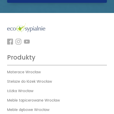
Produkty
Materace Wrocław
Stelaże do łóżek Wrocław
Łóżka Wrocław
Meble tapicerowane Wrocław
Meble dębowe Wrocław