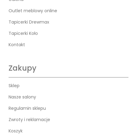
Outlet meblowy online
Tapicerki Drewmax
Tapicerki Koło
Kontakt
Zakupy
Sklep
Nasze salony
Regulamin sklepu
Zwroty i reklamacje
Koszyk