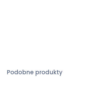
Podobne produkty