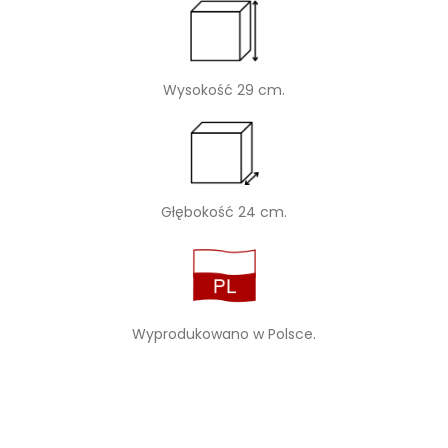
Wysokość 29 cm.
Głębokość 24 cm.
Wyprodukowano w Polsce.