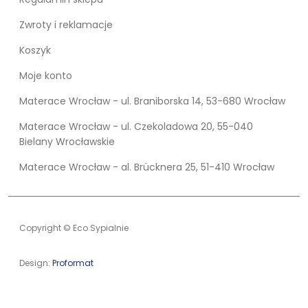
Zwroty i reklamacje
Koszyk
Moje konto
Materace Wrocław - ul. Braniborska 14, 53-680 Wrocław
Materace Wrocław - ul. Czekoladowa 20, 55-040
Bielany Wrocławskie
Materace Wrocław - al. Brücknera 25, 51-410 Wrocław
Copyright © Eco Sypialnie
Design:
Proformat