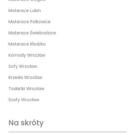
Materace Lubin
Materace Polkowice
Materace Świebodzice
Materace Kłodzko
Komody Wrocław
Sofy Wrocław
Krzesła Wrocław
Toaletki Wrocław
Szafy Wrocław
Na skróty