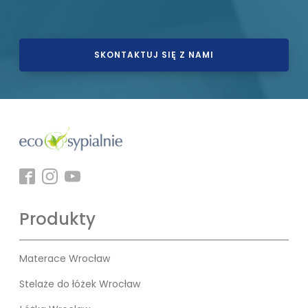
SKONTAKTUJ SIĘ Z NAMI
Produkty
Materace Wrocław
Stelaże do łóżek Wrocław