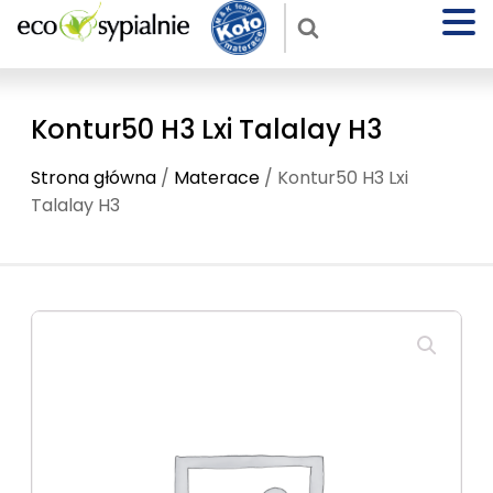
Kontur50 H3 Lxi Talalay H3
Strona główna
/
Materace
/ Kontur50 H3 Lxi
Talalay H3