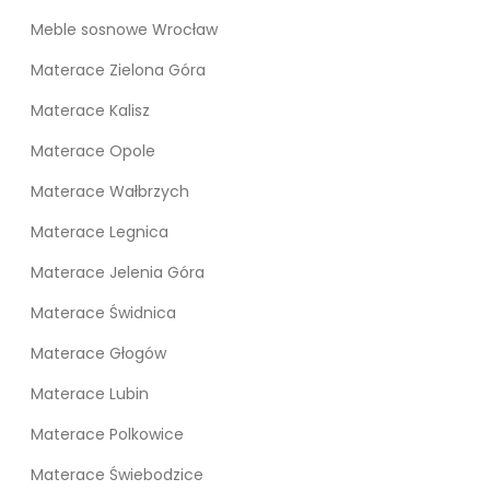
Meble sosnowe Wrocław
Materace Zielona Góra
Materace Kalisz
Materace Opole
Materace Wałbrzych
Materace Legnica
Materace Jelenia Góra
Materace Świdnica
Materace Głogów
Materace Lubin
Materace Polkowice
Materace Świebodzice