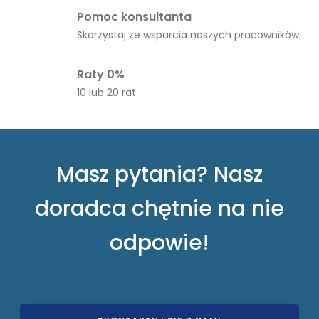
Pomoc konsultanta
Skorzystaj ze wsparcia naszych pracowników
Raty 0%
10 lub 20 rat
Masz pytania? Nasz
doradca chętnie na nie
odpowie!