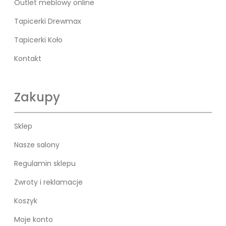
Outlet meblowy online
Tapicerki Drewmax
Tapicerki Koło
Kontakt
Zakupy
Sklep
Nasze salony
Regulamin sklepu
Zwroty i reklamacje
Koszyk
Moje konto