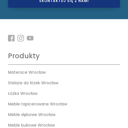
SKONTAKTUJ SIĘ Z NAMI
Produkty
Materace Wrocław
Stelaże do łóżek Wrocław
Łóżka Wrocław
Meble tapicerowane Wrocław
Meble dębowe Wrocław
Meble bukowe Wrocław