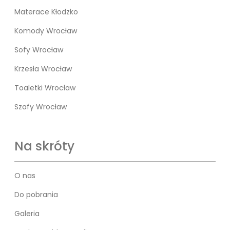
Materace Kłodzko
Komody Wrocław
Sofy Wrocław
Krzesła Wrocław
Toaletki Wrocław
Szafy Wrocław
Na skróty
O nas
Do pobrania
Galeria