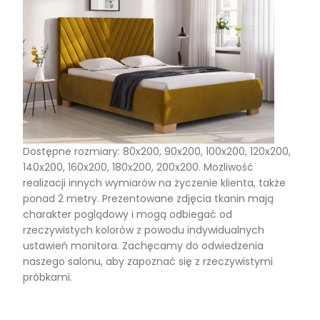
Dostępne rozmiary: 80x200, 90x200, 100x200, 120x200,
140x200, 160x200, 180x200, 200x200. Możliwość
realizacji innych wymiarów na życzenie klienta, także
ponad 2 metry. Prezentowane zdjęcia tkanin mają
charakter poglądowy i mogą odbiegać od
rzeczywistych kolorów z powodu indywidualnych
ustawień monitora. Zachęcamy do odwiedzenia
naszego salonu, aby zapoznać się z rzeczywistymi
próbkami.