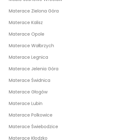
Materace Zielona Góra
Materace Kalisz
Materace Opole
Materace Wałbrzych
Materace Legnica
Materace Jelenia Góra
Materace Świdnica
Materace Głogów
Materace Lubin
Materace Polkowice
Materace Świebodzice
Materace Kłodzko