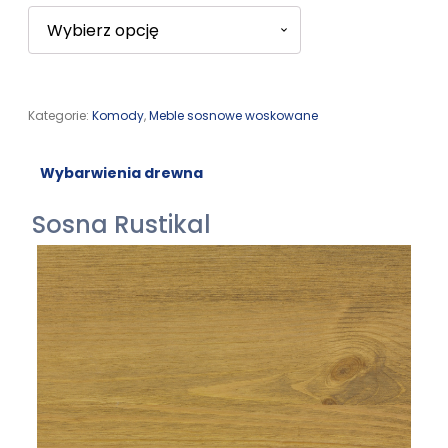
Kategorie:
Komody
,
Meble sosnowe woskowane
Wybarwienia drewna
Sosna Rustikal