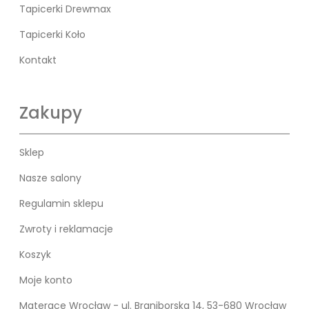
Tapicerki Drewmax
Tapicerki Koło
Kontakt
Zakupy
Sklep
Nasze salony
Regulamin sklepu
Zwroty i reklamacje
Koszyk
Moje konto
Materace Wrocław - ul. Braniborska 14, 53-680 Wrocław