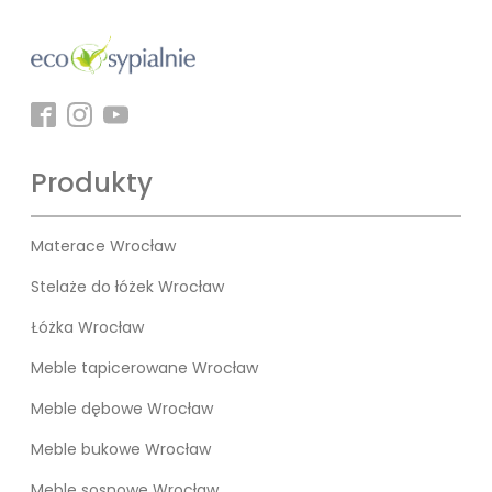
Produkty
Materace Wrocław
Stelaże do łóżek Wrocław
Łóżka Wrocław
Meble tapicerowane Wrocław
Meble dębowe Wrocław
Meble bukowe Wrocław
Meble sosnowe Wrocław