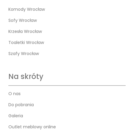
Komody Wrocław
Sofy Wrocław
Krzesła Wrocław
Toaletki Wrocław
Szafy Wrocław
Na skróty
O nas
Do pobrania
Galeria
Outlet meblowy online