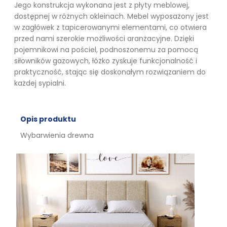
Jego konstrukcja wykonana jest z płyty meblowej,
dostępnej w różnych okleinach. Mebel wyposażony jest
w zagłówek z tapicerowanymi elementami, co otwiera
przed nami szerokie możliwości aranżacyjne. Dzięki
pojemnikowi na pościel, podnoszonemu za pomocą
siłowników gazowych, łóżko zyskuje funkcjonalność i
praktyczność, stając się doskonałym rozwiązaniem do
każdej sypialni.
Opis produktu
Wybarwienia drewna