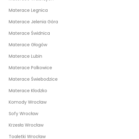
Materace Legnica
Materace Jelenia Góra
Materace Świdnica
Materace Głogów
Materace Lubin
Materace Polkowice
Materace Świebodzice
Materace Kłodzko
Komody Wrocław
Sofy Wrocław
Krzesła Wrocław
Toaletki Wrocław