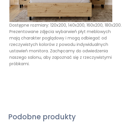
Dostępne rozmiary: 120x200, 140x200, 160x200, 180x200.
Prezentowane zdjęcia wybarwień płyt meblowych
mają charakter poglądowy i mogą odbiegać od
rzeczywistych kolorów z powodu indywidualnych
ustawień monitora. Zachęcamy do odwiedzenia
naszego salonu, aby zapoznać się z rzeczywistymi
próbkami.
Podobne produkty