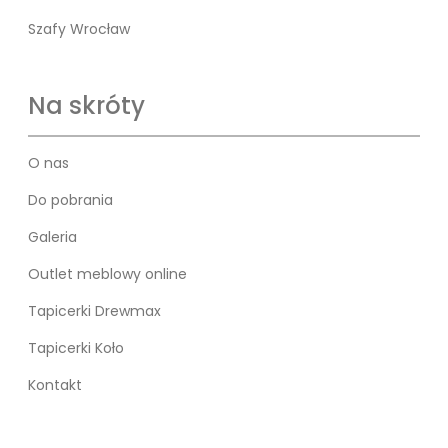
Szafy Wrocław
Na skróty
O nas
Do pobrania
Galeria
Outlet meblowy online
Tapicerki Drewmax
Tapicerki Koło
Kontakt