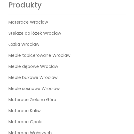
Produkty
Materace Wrocław
Stelaże do łóżek Wrocław
Łóżka Wrocław
Meble tapicerowane Wrocław
Meble dębowe Wrocław
Meble bukowe Wrocław
Meble sosnowe Wrocław
Materace Zielona Góra
Materace Kalisz
Materace Opole
Materace Wałbrzych