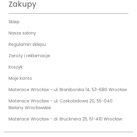
Zakupy
Sklep
Nasze salony
Regulamin sklepu
Zwroty i reklamacje
Koszyk
Moje konto
Materace Wrocław - ul. Braniborska 14, 53-680 Wrocław
Materace Wrocław - ul. Czekoladowa 20, 55-040
Bielany Wrocławskie
Materace Wrocław - al. Brücknera 25, 51-410 Wrocław