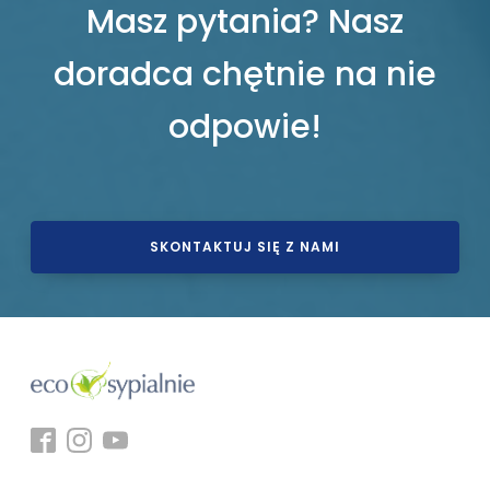
Masz pytania? Nasz
doradca chętnie na nie
odpowie!
SKONTAKTUJ SIĘ Z NAMI