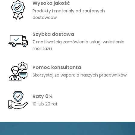
Wysoka jakość
Produkty i materiały od zaufanych
dostawców
Szybka dostawa
Z możliwością zamówienia usługi wniesienia
montażu
Pomoc konsultanta
Skorzystaj ze wsparcia naszych pracowników
Raty 0%
10 lub 20 rat