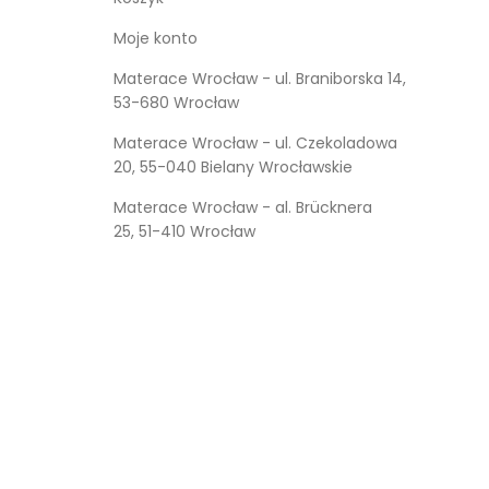
Moje konto
Materace Wrocław - ul. Braniborska 14,
53-680 Wrocław
Materace Wrocław - ul. Czekoladowa
20, 55-040 Bielany Wrocławskie
Materace Wrocław - al. Brücknera
25, 51-410 Wrocław