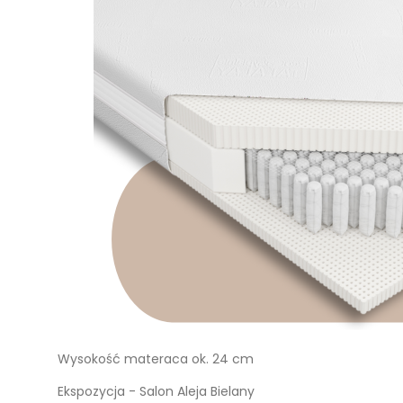
Wysokość materaca ok. 24 cm
Ekspozycja - Salon Aleja Bielany