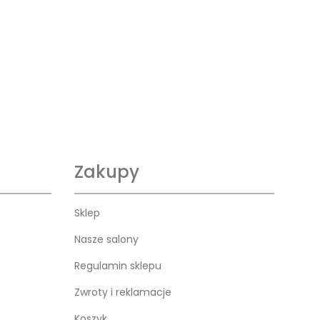
Zakupy
Sklep
Nasze salony
Regulamin sklepu
Zwroty i reklamacje
Koszyk