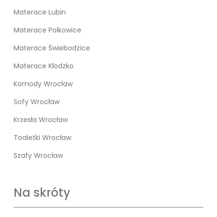
Materace Lubin
Materace Polkowice
Materace Świebodzice
Materace Kłodzko
Komody Wrocław
Sofy Wrocław
Krzesła Wrocław
Toaletki Wrocław
Szafy Wrocław
Na skróty