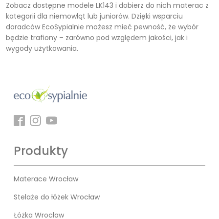
Zobacz dostępne modele LK143 i dobierz do nich materac z
kategorii dla niemowląt lub juniorów. Dzięki wsparciu
doradców EcoSypialnie możesz mieć pewność, że wybór
będzie trafiony – zarówno pod względem jakości, jak i
wygody użytkowania.
Produkty
Materace Wrocław
Stelaże do łóżek Wrocław
Łóżka Wrocław