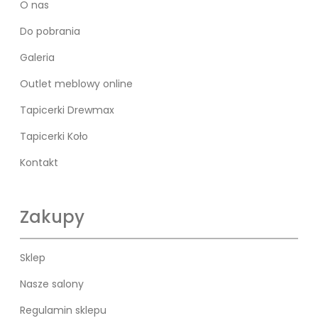
O nas
Do pobrania
Galeria
Outlet meblowy online
Tapicerki Drewmax
Tapicerki Koło
Kontakt
Zakupy
Sklep
Nasze salony
Regulamin sklepu