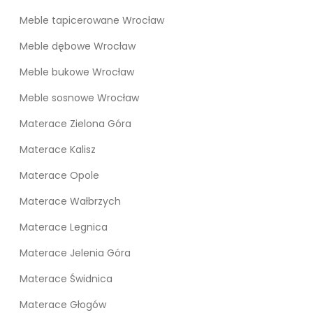
Meble tapicerowane Wrocław
Meble dębowe Wrocław
Meble bukowe Wrocław
Meble sosnowe Wrocław
Materace Zielona Góra
Materace Kalisz
Materace Opole
Materace Wałbrzych
Materace Legnica
Materace Jelenia Góra
Materace Świdnica
Materace Głogów