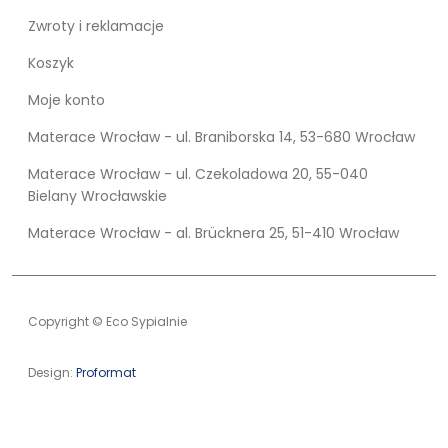
Zwroty i reklamacje
Koszyk
Moje konto
Materace Wrocław - ul. Braniborska 14, 53-680 Wrocław
Materace Wrocław - ul. Czekoladowa 20, 55-040
Bielany Wrocławskie
Materace Wrocław - al. Brücknera 25, 51-410 Wrocław
Copyright © Eco Sypialnie
Design:
Proformat