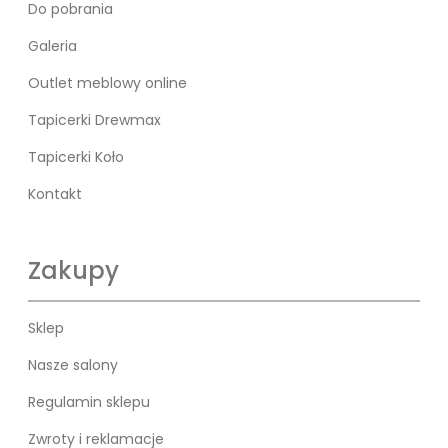
Do pobrania
Galeria
Outlet meblowy online
Tapicerki Drewmax
Tapicerki Koło
Kontakt
Zakupy
Sklep
Nasze salony
Regulamin sklepu
Zwroty i reklamacje