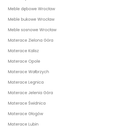
Meble dębowe Wrocław
Meble bukowe Wrocław
Meble sosnowe Wrocław
Materace Zielona Góra
Materace Kalisz
Materace Opole
Materace Wałbrzych
Materace Legnica
Materace Jelenia Góra
Materace Świdnica
Materace Głogów
Materace Lubin