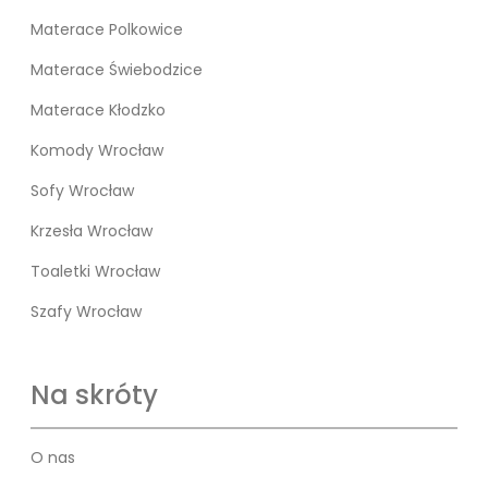
Materace Polkowice
Materace Świebodzice
Materace Kłodzko
Komody Wrocław
Sofy Wrocław
Krzesła Wrocław
Toaletki Wrocław
Szafy Wrocław
Na skróty
O nas