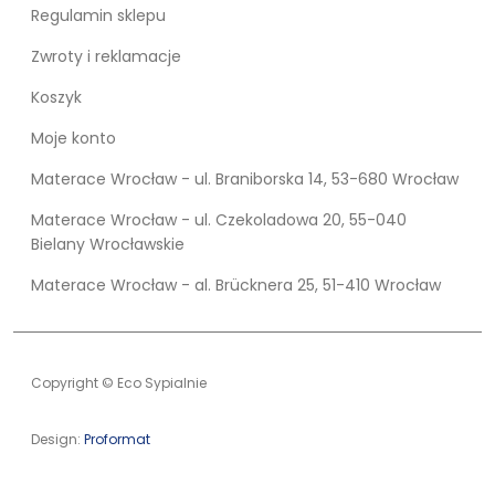
Regulamin sklepu
Zwroty i reklamacje
Koszyk
Moje konto
Materace Wrocław - ul. Braniborska 14, 53-680 Wrocław
Materace Wrocław - ul. Czekoladowa 20, 55-040
Bielany Wrocławskie
Materace Wrocław - al. Brücknera 25, 51-410 Wrocław
Copyright © Eco Sypialnie
Design:
Proformat