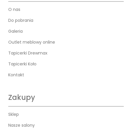
O nas
Do pobrania
Galeria
Outlet meblowy online
Tapicerki Drewmax
Tapicerki Koło
Kontakt
Zakupy
Sklep
Nasze salony