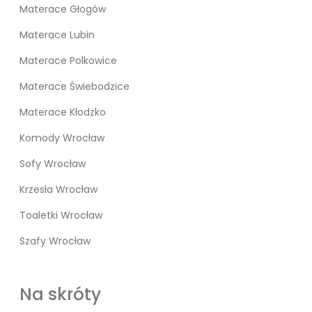
Materace Głogów
Materace Lubin
Materace Polkowice
Materace Świebodzice
Materace Kłodzko
Komody Wrocław
Sofy Wrocław
Krzesła Wrocław
Toaletki Wrocław
Szafy Wrocław
Na skróty