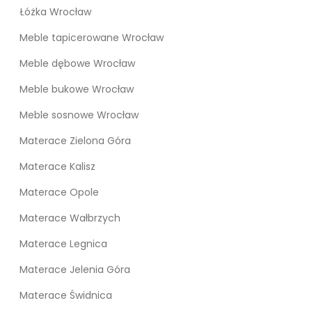
Łóżka Wrocław
Meble tapicerowane Wrocław
Meble dębowe Wrocław
Meble bukowe Wrocław
Meble sosnowe Wrocław
Materace Zielona Góra
Materace Kalisz
Materace Opole
Materace Wałbrzych
Materace Legnica
Materace Jelenia Góra
Materace Świdnica