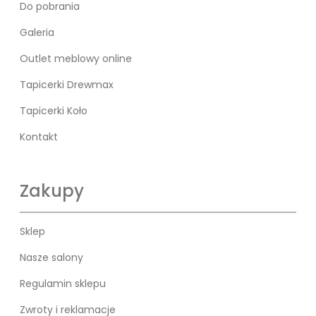
Do pobrania
Galeria
Outlet meblowy online
Tapicerki Drewmax
Tapicerki Koło
Kontakt
Zakupy
Sklep
Nasze salony
Regulamin sklepu
Zwroty i reklamacje