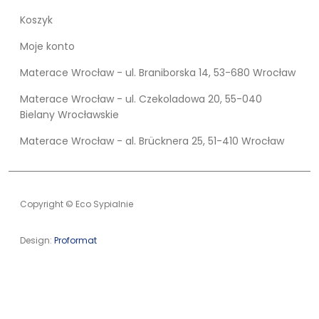
Koszyk
Moje konto
Materace Wrocław - ul. Braniborska 14, 53-680 Wrocław
Materace Wrocław - ul. Czekoladowa 20, 55-040
Bielany Wrocławskie
Materace Wrocław - al. Brücknera 25, 51-410 Wrocław
Copyright © Eco Sypialnie
Design:
Proformat