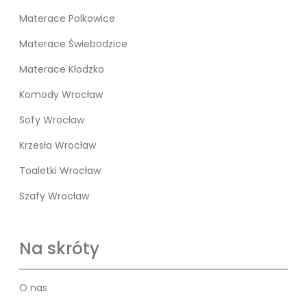
Materace Polkowice
Materace Świebodzice
Materace Kłodzko
Komody Wrocław
Sofy Wrocław
Krzesła Wrocław
Toaletki Wrocław
Szafy Wrocław
Na skróty
O nas