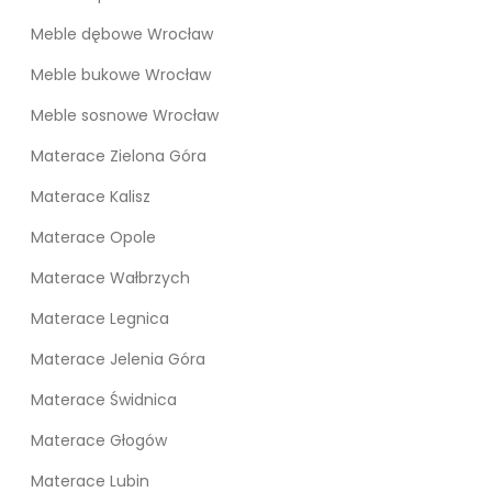
Meble dębowe Wrocław
Meble bukowe Wrocław
Meble sosnowe Wrocław
Materace Zielona Góra
Materace Kalisz
Materace Opole
Materace Wałbrzych
Materace Legnica
Materace Jelenia Góra
Materace Świdnica
Materace Głogów
Materace Lubin