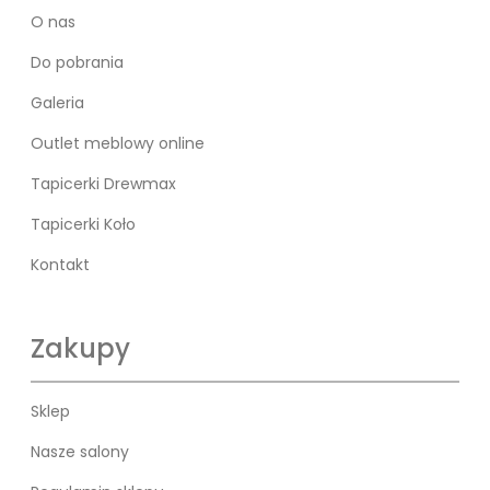
O nas
Do pobrania
Galeria
Outlet meblowy online
Tapicerki Drewmax
Tapicerki Koło
Kontakt
Zakupy
Sklep
Nasze salony