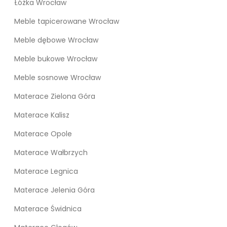
Łóżka Wrocław
Meble tapicerowane Wrocław
Meble dębowe Wrocław
Meble bukowe Wrocław
Meble sosnowe Wrocław
Materace Zielona Góra
Materace Kalisz
Materace Opole
Materace Wałbrzych
Materace Legnica
Materace Jelenia Góra
Materace Świdnica