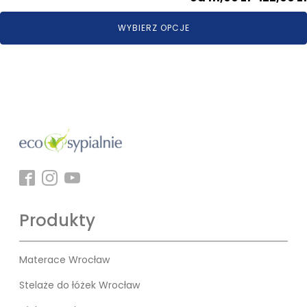
WYBIERZ OPCJE
Produkty
Materace Wrocław
Stelaże do łóżek Wrocław