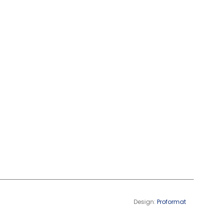
Design:
Proformat