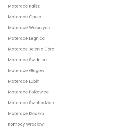
Materace Kalisz
Materace Opole
Materace Wałbrzych
Materace Legnica
Materace Jelenia Góra
Materace Świdnica
Materace Głogów
Materace Lubin
Materace Polkowice
Materace Świebodzice
Materace Kłodzko
Komody Wrocław