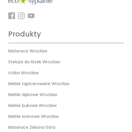
Produkty
Materace Wrocław
Stelaże do łóżek Wrocław
Łóżka Wrocław
Meble tapicerowane Wrocław
Meble dębowe Wrocław
Meble bukowe Wrocław
Meble sosnowe Wrocław
Materace Zielona Góra