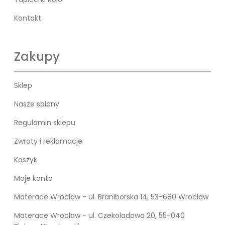
Kontakt
Zakupy
Sklep
Nasze salony
Regulamin sklepu
Zwroty i reklamacje
Koszyk
Moje konto
Materace Wrocław - ul. Braniborska 14, 53-680 Wrocław
Materace Wrocław - ul. Czekoladowa 20, 55-040