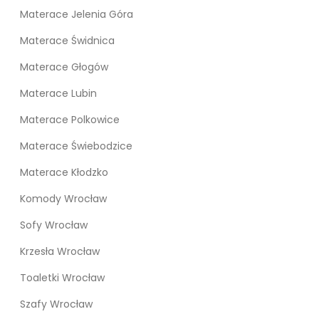
Materace Jelenia Góra
Materace Świdnica
Materace Głogów
Materace Lubin
Materace Polkowice
Materace Świebodzice
Materace Kłodzko
Komody Wrocław
Sofy Wrocław
Krzesła Wrocław
Toaletki Wrocław
Szafy Wrocław