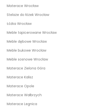
Materace Wrocław
Stelaże do łóżek Wrocław
Łóżka Wrocław
Meble tapicerowane Wrocław
Meble dębowe Wrocław
Meble bukowe Wrocław
Meble sosnowe Wrocław
Materace Zielona Góra
Materace Kalisz
Materace Opole
Materace Wałbrzych
Materace Legnica