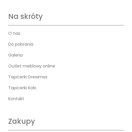
Na skróty
O nas
Do pobrania
Galeria
Outlet meblowy online
Tapicerki Drewmax
Tapicerki Koło
Kontakt
Zakupy