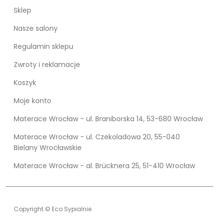
Sklep
Nasze salony
Regulamin sklepu
Zwroty i reklamacje
Koszyk
Moje konto
Materace Wrocław - ul. Braniborska 14, 53-680 Wrocław
Materace Wrocław - ul. Czekoladowa 20, 55-040
Bielany Wrocławskie
Materace Wrocław - al. Brücknera 25, 51-410 Wrocław
Copyright © Eco Sypialnie