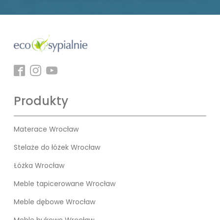
Produkty
Materace Wrocław
Stelaże do łóżek Wrocław
Łóżka Wrocław
Meble tapicerowane Wrocław
Meble dębowe Wrocław
Meble bukowe Wrocław