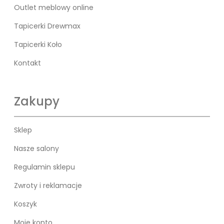
Outlet meblowy online
Tapicerki Drewmax
Tapicerki Koło
Kontakt
Zakupy
Sklep
Nasze salony
Regulamin sklepu
Zwroty i reklamacje
Koszyk
Moje konto