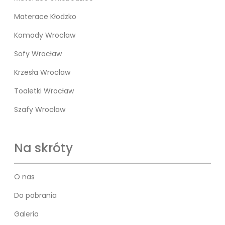
Materace Kłodzko
Komody Wrocław
Sofy Wrocław
Krzesła Wrocław
Toaletki Wrocław
Szafy Wrocław
Na skróty
O nas
Do pobrania
Galeria