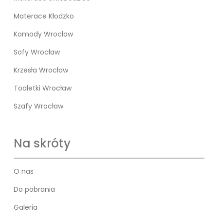
Materace Kłodzko
Komody Wrocław
Sofy Wrocław
Krzesła Wrocław
Toaletki Wrocław
Szafy Wrocław
Na skróty
O nas
Do pobrania
Galeria