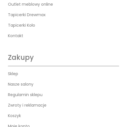
Outlet meblowy online
Tapicerki Drewmax
Tapicerki Koło
Kontakt
Zakupy
Sklep
Nasze salony
Regulamin sklepu
Zwroty i reklamacje
Koszyk
Moje konto