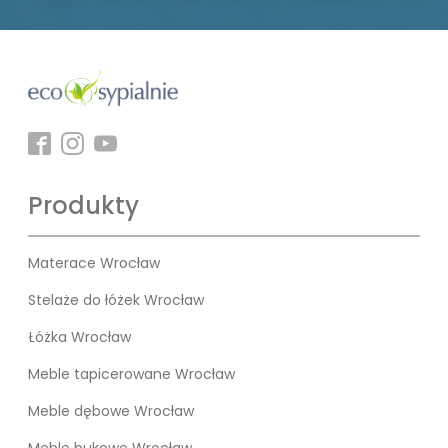
Produkty
Materace Wrocław
Stelaże do łóżek Wrocław
Łóżka Wrocław
Meble tapicerowane Wrocław
Meble dębowe Wrocław
Meble bukowe Wrocław