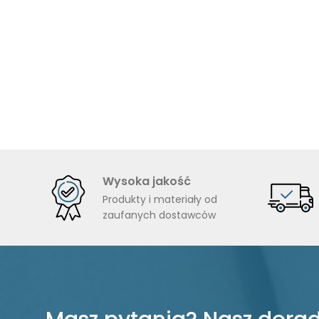
Wysoka jakość
Produkty i materiały od
zaufanych dostawców